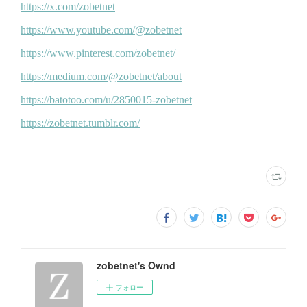
zobetnet's Ownd
フォロー