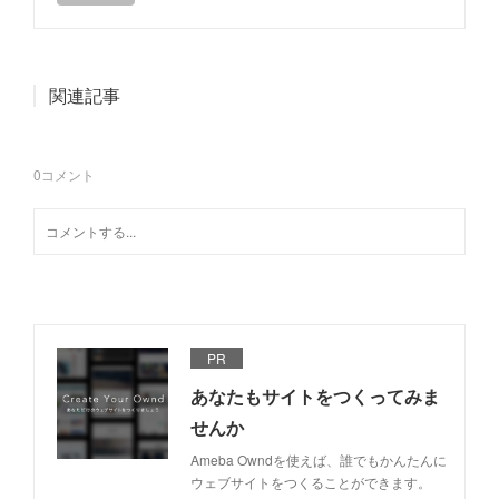
関連記事
0
コメント
PR
あなたもサイトをつくってみま
せんか
Ameba Owndを使えば、誰でもかんたんに
ウェブサイトをつくることができます。